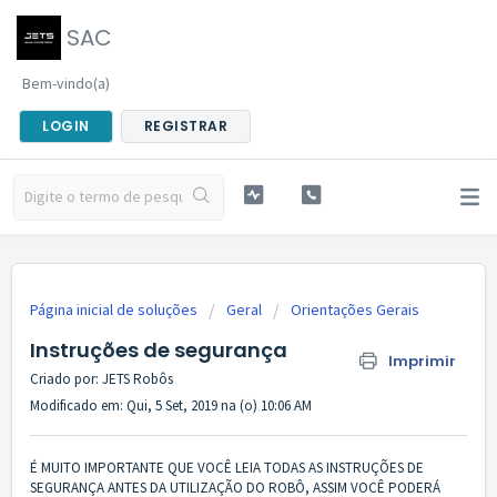
SAC
Bem-vindo(a)
LOGIN
REGISTRAR
Página inicial de soluções
Geral
Orientações Gerais
Instruções de segurança
Imprimir
Criado por: JETS Robôs
Modificado em: Qui, 5 Set, 2019 na (o) 10:06 AM
É MUITO IMPORTANTE QUE VOCÊ LEIA TODAS AS INSTRUÇÕES DE
SEGURANÇA ANTES DA UTILIZAÇÃO DO ROBÔ, ASSIM VOCÊ PODERÁ